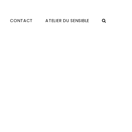
CONTACT
ATELIER DU SENSIBLE