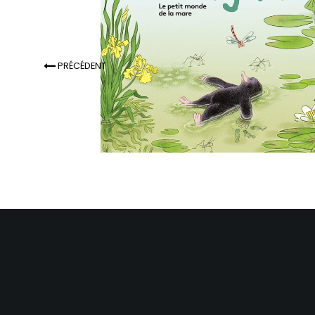
PRÉCÉDENT