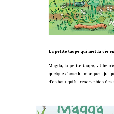
La petite taupe qui met la vie e
Magda, la petite taupe, vit heur
quelque chose lui manque… jusqu’
d’en haut qui lui réserve bien des 