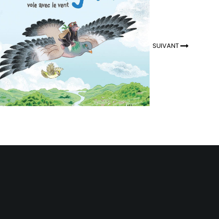
SUIVANT