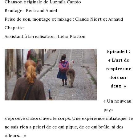
Chanson originale de Luzmila Carpio
Bruitage : Bertrand Amiel
Prise de son, montage et mixage : Claude Niort et Arnaud
Chapatte
Assistant à la réalisation : Lélio Plotton
Episode 1 :
« L’art de
respire une
fois sur
deux. »
« Un nouveau
pays
s’éprouve d’abord avec le corps. Une expérience initiatique. Je
ne sais rien a priori de ce qui pique, de ce qui brûle, ni des
odeurs… »